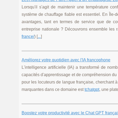
Lorsqu'il s'agit de maintenir une température con
système de chauffage fiable est essentiel. En Île-
avantages, tant en termes de service que de coû
entreprise nationale ? Découvrons ensemble les r
france/
) [
...
]
Améliorez votre quotidien avec l'IA francophone
L'intelligence artificielle (IA) a transformé de no
capacités d'apprentissage et de compréhension du l
pour les locuteurs de langue française, cherchant à 
marquantes dans ce domaine est
tchatgpt
, une plat
Boostez votre productivité avec le Chat GPT françai