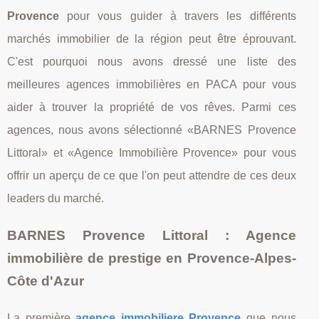
Provence
pour vous guider à travers les différents
marchés immobilier de la région peut être éprouvant.
C'est pourquoi nous avons dressé une liste des
meilleures agences immobilières en PACA pour vous
aider à trouver la propriété de vos rêves. Parmi ces
agences, nous avons sélectionné «BARNES Provence
Littoral» et «Agence Immobilière Provence» pour vous
offrir un aperçu de ce que l'on peut attendre de ces deux
leaders du marché.
BARNES Provence Littoral : Agence
immobilière de prestige en Provence-Alpes-
Côte d'Azur
La première
agence immobiliere Provence
que nous