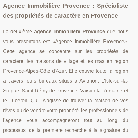
Agence Immobilière Provence : Spécialiste
des propriétés de caractère en Provence
La deuxième
agence immobiliere Provence
que nous
vous présentons est «Agence Immobilière Provence».
Cette agence se concentre sur les propriétés de
caractère, les maisons de village et les mas en région
Provence-Alpes-Côte d'Azur. Elle couvre toute la région
à travers leurs bureaux situés à Avignon, L'Isle-sur-la-
Sorgue, Saint-Rémy-de-Provence, Vaison-la-Romaine et
le Luberon. Qu'il s'agisse de trouver la maison de vos
rêves ou de vendre votre propriété, les professionnels de
l'agence vous accompagneront tout au long du
processus, de la première recherche à la signature du