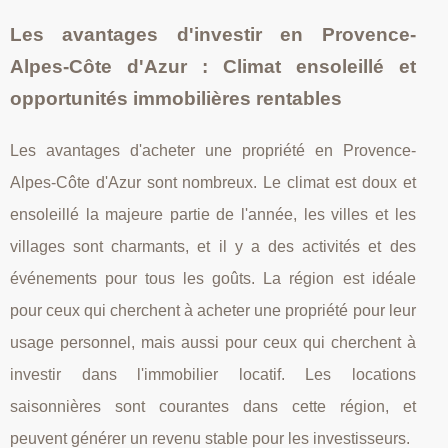
Les avantages d'investir en Provence-
Alpes-Côte d'Azur : Climat ensoleillé et
opportunités immobilières rentables
Les avantages d'acheter une propriété en Provence-
Alpes-Côte d'Azur sont nombreux. Le climat est doux et
ensoleillé la majeure partie de l'année, les villes et les
villages sont charmants, et il y a des activités et des
événements pour tous les goûts. La région est idéale
pour ceux qui cherchent à acheter une propriété pour leur
usage personnel, mais aussi pour ceux qui cherchent à
investir dans l'immobilier locatif. Les locations
saisonnières sont courantes dans cette région, et
peuvent générer un revenu stable pour les investisseurs.