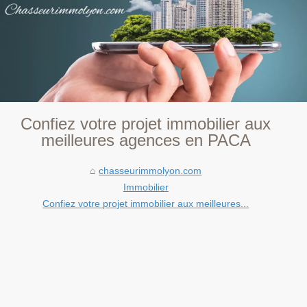
Confiez votre projet immobilier aux
meilleures agences en PACA
chasseurimmolyon.com
Immobilier
Confiez votre projet immobilier aux meilleures...