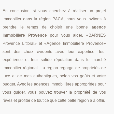
En conclusion, si vous cherchez à réaliser un projet
immobilier dans la région PACA, nous vous invitons à
prendre le temps de choisir une bonne
agence
immobiliere Provence
pour vous aider. «BARNES
Provence Littoral» et «Agence Immobilière Provence»
sont des choix évidents avec leur expertise, leur
expérience et leur solide réputation dans le marché
immobilier régional. La région regorge de propriétés de
luxe et de mas authentiques, selon vos goûts et votre
budget. Avec les agences immobilières appropriées pour
vous guider, vous pouvez trouver la propriété de vos
rêves et profiter de tout ce que cette belle région a à offrir.