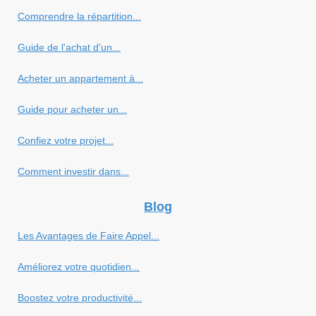
Comprendre la répartition...
Guide de l'achat d'un...
Acheter un appartement à...
Guide pour acheter un...
Confiez votre projet...
Comment investir dans...
Blog
Les Avantages de Faire Appel...
Améliorez votre quotidien...
Boostez votre productivité...