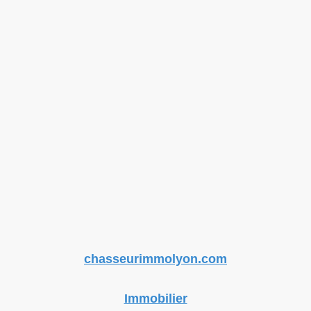
chasseurimmolyon.com
Immobilier