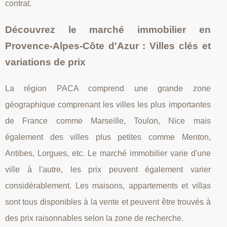
contrat.
Découvrez le marché immobilier en
Provence-Alpes-Côte d'Azur : Villes clés et
variations de prix
La région PACA comprend une grande zone
géographique comprenant les villes les plus importantes
de France comme Marseille, Toulon, Nice mais
également des villes plus petites comme Menton,
Antibes, Lorgues, etc. Le marché immobilier varie d'une
ville à l'autre, les prix peuvent également varier
considérablement. Les maisons, appartements et villas
sont tous disponibles à la vente et peuvent être trouvés à
des prix raisonnables selon la zone de recherche.