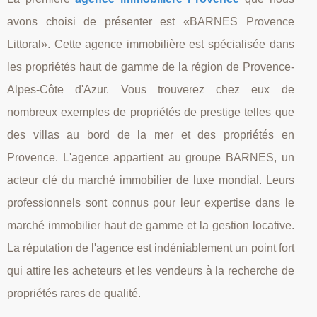
avons choisi de présenter est «BARNES Provence
Littoral». Cette agence immobilière est spécialisée dans
les propriétés haut de gamme de la région de Provence-
Alpes-Côte d'Azur. Vous trouverez chez eux de
nombreux exemples de propriétés de prestige telles que
des villas au bord de la mer et des propriétés en
Provence. L'agence appartient au groupe BARNES, un
acteur clé du marché immobilier de luxe mondial. Leurs
professionnels sont connus pour leur expertise dans le
marché immobilier haut de gamme et la gestion locative.
La réputation de l'agence est indéniablement un point fort
qui attire les acheteurs et les vendeurs à la recherche de
propriétés rares de qualité.