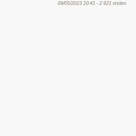
09/05/2023 10:41 - 2 921 visites