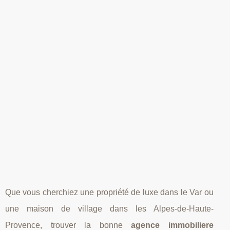
Que vous cherchiez une propriété de luxe dans le Var ou
une maison de village dans les Alpes-de-Haute-
Provence, trouver la bonne
agence immobiliere